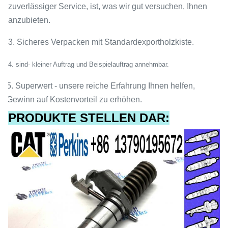
zuverlässiger Service, ist, was wir gut versuchen, Ihnen
anzubieten.
3. Sicheres Verpacken mit Standardexportholzkiste.
4.
sind- kleiner Auftrag und Beispielauftrag annehmbar.
5. Superwert - unsere reiche Erfahrung Ihnen helfen,
Gewinn auf Kostenvorteil zu erhöhen.
PRODUKTE STELLEN DAR: