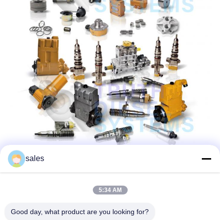
sales
5:34 AM
Good day, what product are you looking for?