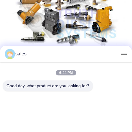
sales
6:44 PM
Good day, what product are you looking for?
Kontakt-Detail: