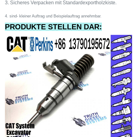
3. Sicheres Verpacken mit Standardexportholzkiste.
4.
sind- kleiner Auftrag und Beispielauftrag annehmbar.
PRODUKTE STELLEN DAR: