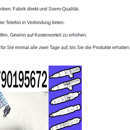
iken: Fabrik direkt und Soem-Qualität.
der Telefon in Verbindung treten.
lfen, Gewinn auf Kostenvorteil zu erhöhen.
r Sie einmal alle zwei Tage auf, bis Sie die Produkte erhalten