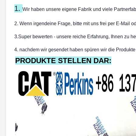
1.
Wir haben unsere eigene Fabrik und viele Partnerfabr
2. Wenn irgendeine Frage, bitte mit uns frei per E-Mail o
3.Super bewerten - unsere reiche Erfahrung, Ihnen zu he
4. nachdem wir gesendet haben spüren wir die Produkte fü
PRODUKTE STELLEN DAR: