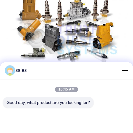
sales
10:45 AM
Good day, what product are you looking for?