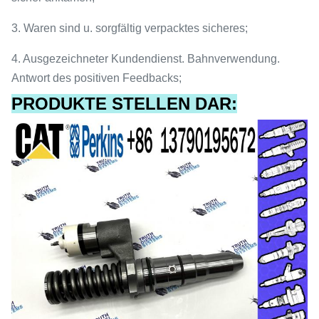
3.
Waren sind u. sorgfältig verpacktes sicheres;
4.
Ausgezeichneter Kundendienst. Bahnverwendung.
Antwort des positiven Feedbacks;
PRODUKTE STELLEN DAR: