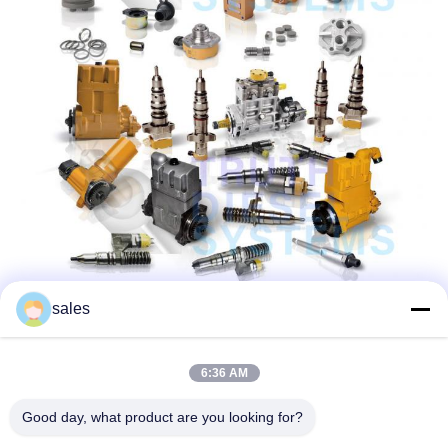
sales
6:36 AM
Good day, what product are you looking for?