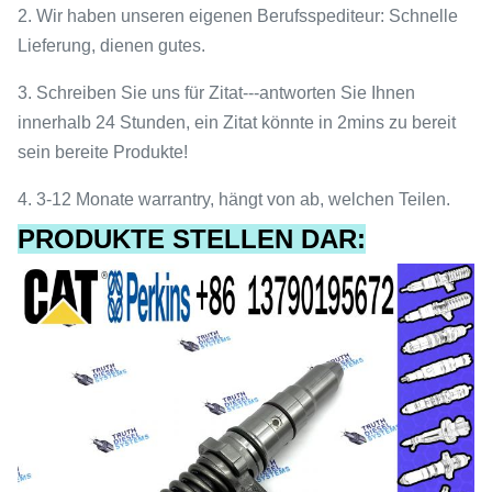
2. Wir haben unseren eigenen Berufsspediteur: Schnelle
Lieferung, dienen gutes.
3. Schreiben Sie uns für Zitat---antworten Sie Ihnen
innerhalb 24 Stunden, ein Zitat könnte in 2mins zu bereit
sein bereite Produkte!
4. 3-12 Monate warrantry, hängt von ab, welchen Teilen.
PRODUKTE STELLEN DAR: