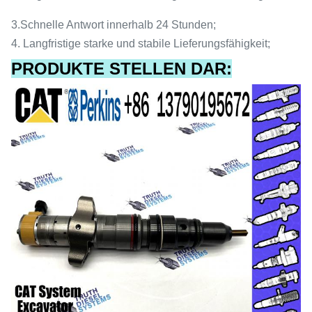
3.
Schnelle Antwort innerhalb 24 Stunden;
4.
Langfristige starke und stabile Lieferungsfähigkeit;
PRODUKTE STELLEN DAR: