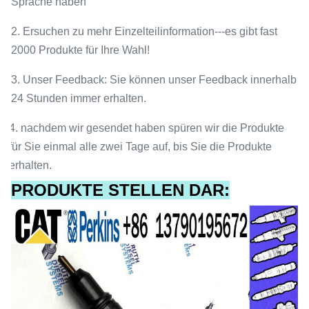
Sprache haben
2. Ersuchen zu mehr Einzelteilinformation---es gibt fast
2000 Produkte für Ihre Wahl!
3. Unser Feedback: Sie können unser Feedback innerhalb
24 Stunden immer erhalten.
4. nachdem wir gesendet haben spüren wir die Produkte
für Sie einmal alle zwei Tage auf, bis Sie die Produkte
erhalten.
PRODUKTE STELLEN DAR: