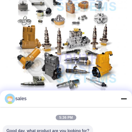
sales
5:36 PM
Good day, what product are you looking for?