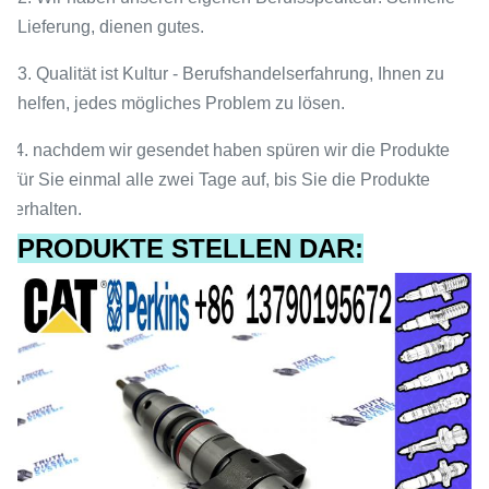
Lieferung, dienen gutes.
3. Qualität ist Kultur - Berufshandelserfahrung, Ihnen zu
helfen, jedes mögliches Problem zu lösen.
4. nachdem wir gesendet haben spüren wir die Produkte
für Sie einmal alle zwei Tage auf, bis Sie die Produkte
erhalten.
PRODUKTE STELLEN DAR: