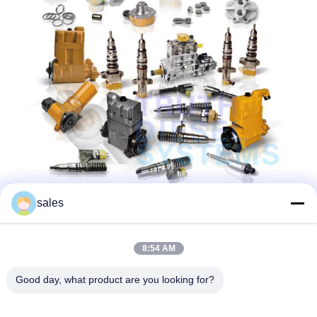
sales
8:54 AM
Good day, what product are you looking for?