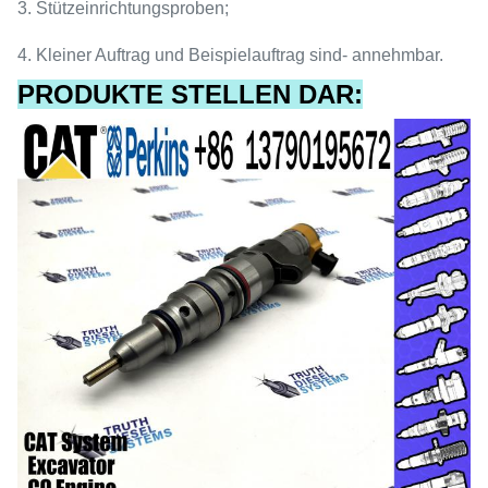
3. Stützeinrichtungsproben;
4. Kleiner Auftrag und Beispielauftrag sind- annehmbar.
PRODUKTE STELLEN DAR: